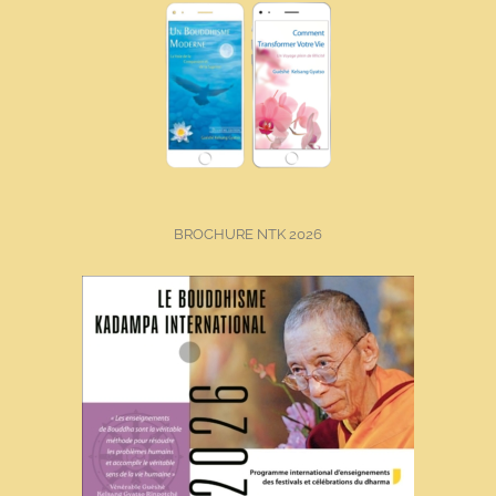
BROCHURE NTK 2026