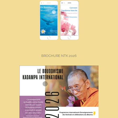
BROCHURE NTK 2026