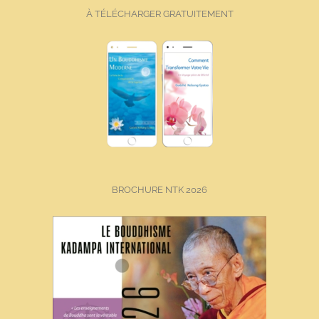
À TÉLÉCHARGER GRATUITEMENT
BROCHURE NTK 2026