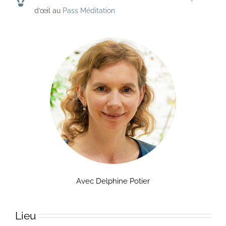
d’œil au
Pass Méditation
Avec Delphine Potier
Lieu