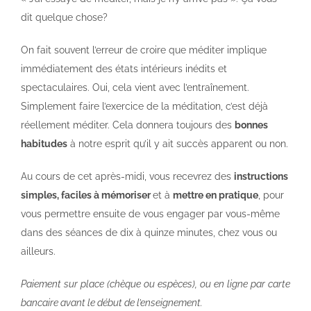
dit quelque chose?
On fait souvent l’erreur de croire que méditer implique
immédiatement des états intérieurs inédits et
spectaculaires. Oui, cela vient avec l’entraînement.
Simplement faire l’exercice de la méditation, c’est déjà
réellement méditer. Cela donnera toujours des
bonnes
habitudes
à notre esprit qu’il y ait succès apparent ou non.
Au cours de cet après-midi, vous recevrez des
instructions
simples, faciles à mémoriser
et à
mettre en pratique
, pour
vous permettre ensuite de vous engager par vous-même
dans des séances de dix à quinze minutes, chez vous ou
ailleurs.
Paiement sur place (chèque ou espèces), ou en ligne par carte
bancaire avant le début de l’enseignement.