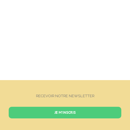
RECEVOIR NOTRE NEWSLETTER
JE M’INSCRIS