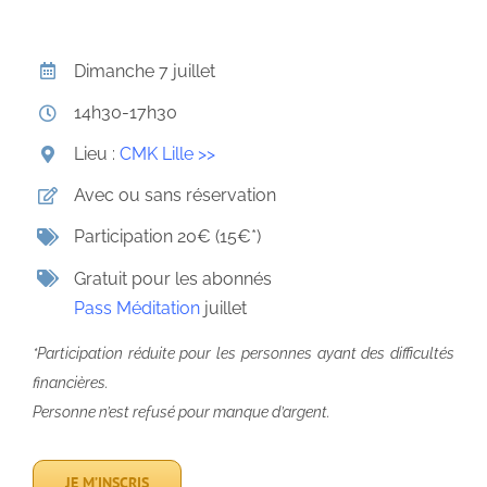
Dimanche 7 juillet
14h30-17h30
Lieu :
CMK Lille >>
Avec ou sans réservation
Participation 20€ (15€*)
Gratuit pour les abonnés
Pass Méditation
juillet
*Participation réduite pour les personnes ayant des difficultés
financières.
Personne n’est refusé pour manque d’argent.
JE M’INSCRIS