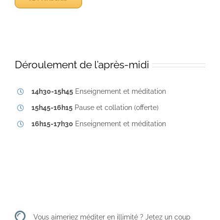
Déroulement de l’après-midi
14h30-15h45
Enseignement et méditation
15h45-16h15
Pause et collation (offerte)
16h15-17h30
Enseignement et méditation
Vous aimeriez méditer en illimité ? Jetez un coup