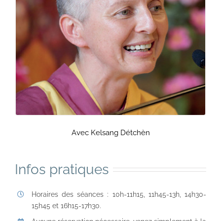
Avec Kelsang Détchèn
Infos pratiques
Horaires des séances : 10h-11h15, 11h45-13h, 14h30-
15h45 et 16h15-17h30.