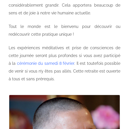
considérablement grandir. Cela apportera beaucoup de
sens et de joie à notre vie humaine actuelle.
Tout le monde est le bienvenu pour découvrir ou
redécouvrir cette pratique unique !
Les expériences méditatives et prise de consciences de
cette journée seront plus profondes si vous avez participé
à la
cérémonie du samedi 8 février
. Il est toutefois possible
de venir si vous n’y êtes pas allés. Cette retraite est ouverte
à tous et sans prérequis.