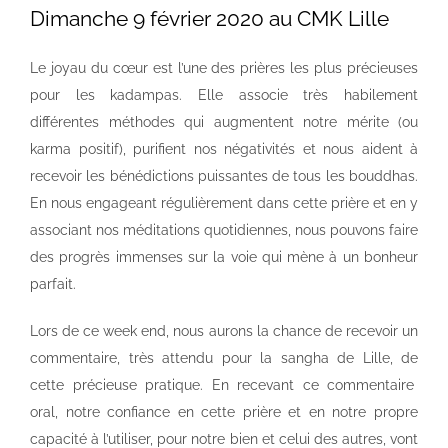
Dimanche 9 février 2020 au CMK Lille
Le joyau du cœur est l’une des prières les plus précieuses
pour les kadampas. Elle associe très habilement
différentes méthodes qui augmentent notre mérite (ou
karma positif), purifient nos négativités et nous aident à
recevoir les bénédictions puissantes de tous les bouddhas.
En nous engageant régulièrement dans cette prière et en y
associant nos méditations quotidiennes, nous pouvons faire
des progrès immenses sur la voie qui mène à un bonheur
parfait.
Lors de ce week end, nous aurons la chance de recevoir un
commentaire, très attendu pour la sangha de Lille, de
cette précieuse pratique. En recevant ce commentaire
oral, notre confiance en cette prière et en notre propre
capacité à l’utiliser, pour notre bien et celui des autres, vont