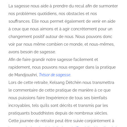
La sagesse nous aide à prendre du recul afin de surmonter
nos problèmes quotidiens, nos obstacles et nos
souffrances. Elle nous permet également de venir en aide
à ceux que nous aimons et à agir concrètement pour un
changement positif autour de nous. Nous pouvons donc
voir par nous même combien ce monde, et nous-mêmes,
avons besoin de sagesse.
Afin de faire grandir notre sagesse facilement et
rapidement, nous pouvons nous engager dans la pratique
de Mandjoushri,
Trésor de sagesse
.
Lors de cette retraite, Kelsang Détchèn nous transmettra
le commentaire de cette pratique de manière à ce que
nous puissions faire l’expérience de tous ses bienfaits
incroyables, tels qu’ils sont décrits et transmis par les
pratiquants bouddhistes depuis de nombreux siècles.
Cette journée de retraite peut être suivie conjointement à