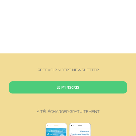
RECEVOIR NOTRE NEWSLETTER
JE M’INSCRIS
À TÉLÉCHARGER GRATUITEMENT