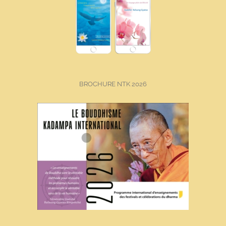
BROCHURE NTK 2026