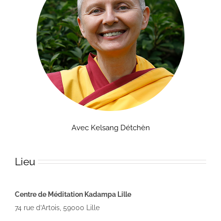
Avec Kelsang Détchèn
Lieu
Centre de Méditation Kadampa Lille
74 rue d’Artois, 59000 Lille