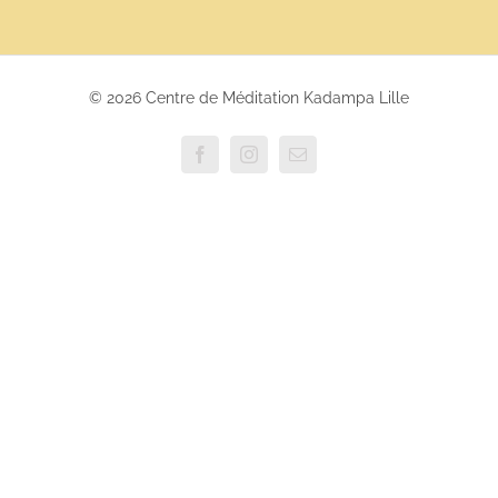
© 2026 Centre de Méditation Kadampa Lille
Facebook
Instagram
Email