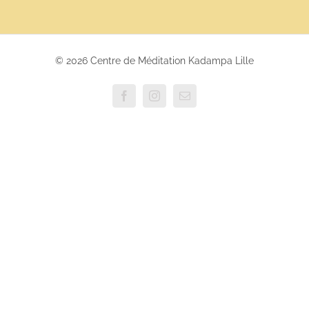
© 2026 Centre de Méditation Kadampa Lille
Facebook
Instagram
Email